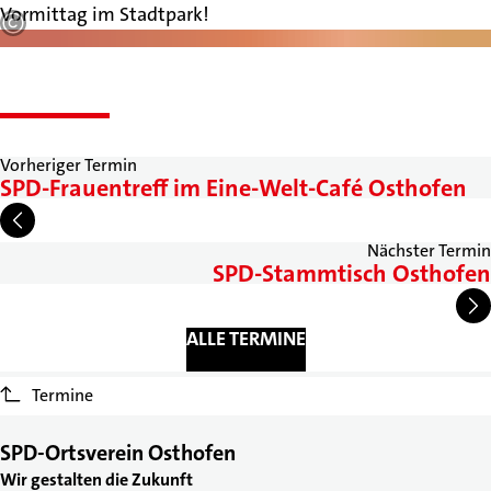
Vormittag im Stadtpark!
Bild vergrößern
Vorheriger Termin
SPD-Frauentreff im Eine-Welt-Café Osthofen
Nächster Termin
SPD-Stammtisch Osthofen
ALLE TERMINE
Termine
SPD-Ortsverein Osthofen
Wir gestalten die Zukunft