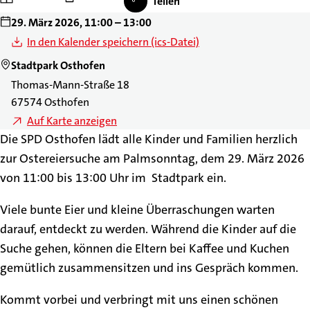
Teilen
29. März 2026, 11:00 – 13:00
In den Kalender speichern (ics-Datei)
Stadtpark Osthofen
Thomas-Mann-Straße 18
67574 Osthofen
Auf Karte anzeigen
Die SPD Osthofen lädt alle Kinder und Familien herzlich
zur Ostereiersuche am Palmsonntag, dem 29. März 2026
von 11:00 bis 13:00 Uhr im Stadtpark ein.
Viele bunte Eier und kleine Überraschungen warten
darauf, entdeckt zu werden. Während die Kinder auf die
Suche gehen, können die Eltern bei Kaffee und Kuchen
gemütlich zusammensitzen und ins Gespräch kommen.
Kommt vorbei und verbringt mit uns einen schönen