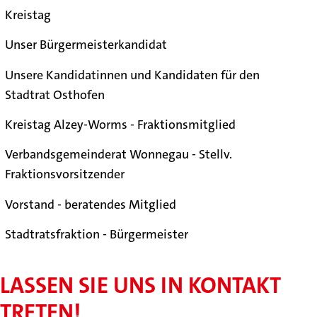
Kreistag
Unser Bürgermeisterkandidat
Unsere Kandidatinnen und Kandidaten für den
Stadtrat Osthofen
Kreistag Alzey-Worms - Fraktionsmitglied
Verbandsgemeinderat Wonnegau - Stellv.
Fraktionsvorsitzender
Vorstand - beratendes Mitglied
Stadtratsfraktion - Bürgermeister
LASSEN SIE UNS IN KONTAKT
TRETEN!