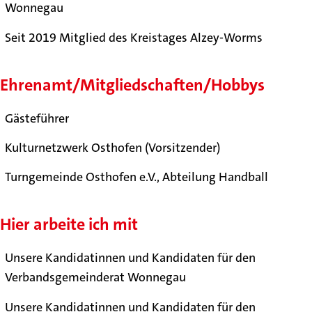
Wonnegau
Seit 2019 Mitglied des Kreistages Alzey-Worms
Ehrenamt/Mitgliedschaften/Hobbys
Gästeführer
Kulturnetzwerk Osthofen (Vorsitzender)
Turngemeinde Osthofen e.V., Abteilung Handball
Hier arbeite ich mit
Unsere Kandidatinnen und Kandidaten für den
Verbandsgemeinderat Wonnegau
Unsere Kandidatinnen und Kandidaten für den