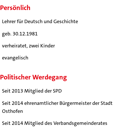
Persönlich
Lehrer für Deutsch und Geschichte
geb. 30.12.1981
verheiratet, zwei Kinder
evangelisch
Politischer Werdegang
Seit 2013 Mitglied der SPD
Seit 2014 ehrenamtlicher Bürgermeister der Stadt
Osthofen
Seit 2014 Mitglied des Verbandsgemeinderates