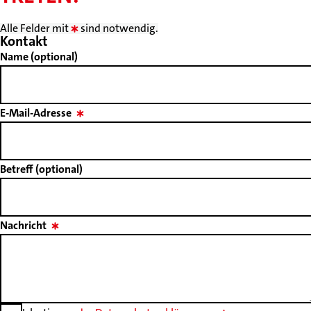
Alle Felder mit
sind notwendig.
Kontakt
Name (optional)
E-Mail-Adresse
Betreff (optional)
Nachricht